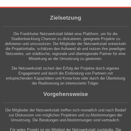
Zielsetzung
Die Frankfurter Netzwerkstatt bildet eine Plattform, um für die
Stadtentwicklung Chancen zu diskutieren, geeignete Projekte zu
definieren und umzusetzen. Die Mitglieder der Netzwerkstatt entwickeln
die Projektinhalte, schätzen den Aufwand ab und nutzen ihre jeweiligen
Netzwerke, um städtische, regionale und überregionale Partner für eine
Mitwirkung an der Umsetzung zu gewinnen.
Die Netzwerkstatt sichert den Erfolg der Projekte durch eigenes
Engagement und durch die Einbindung von Partnern mit
entsprechenden Kapazitäten und Know-how oder durch die Überleitung
der Realisierung an interessierte Träger.
Vorgehensweise
Die Mitglieder der Netzwerkstatt treffen sich monatlich und nach Bedarf
zur Diskussion von möglichen Projekten und zu Abstimmungen der
Umsetzung. Die Beratungen und Abstimmungen sind vertraulich.
Für jedes Projekt ist ein Mitglied der Netzwerkstatt zuständig. Die