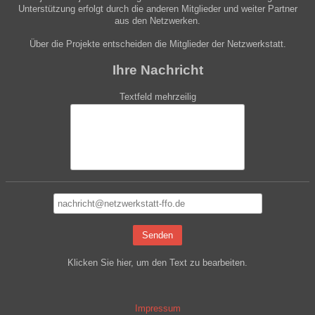
Unterstützung erfolgt durch die anderen Mitglieder und weiter Partner
aus den Netzwerken.
Über die Projekte entscheiden die Mitglieder der Netzwerkstatt.
Ihre Nachricht
Textfeld mehrzeilig
Senden
Klicken Sie hier, um den Text zu bearbeiten.
Impressum