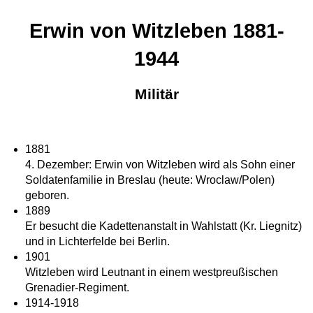
Erwin von Witzleben 1881-
1944
Militär
1881
4. Dezember: Erwin von Witzleben wird als Sohn einer
Soldatenfamilie in Breslau (heute: Wroclaw/Polen)
geboren.
1889
Er besucht die Kadettenanstalt in Wahlstatt (Kr. Liegnitz)
und in Lichterfelde bei Berlin.
1901
Witzleben wird Leutnant in einem westpreußischen
Grenadier-Regiment.
1914-1918