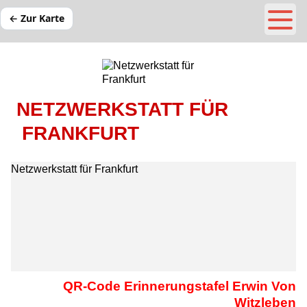
← Zur Karte
NETZWERKSTATT FÜR
FRANKFURT
Netzwerkstatt für Frankfurt
QR-Code Erinnerungstafel Erwin Von
Witzleben