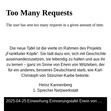
Die neue Tafel ist die vierte im Rahmen des Projekts
„Frankfurter Köpfe“. Sie lädt dazu ein, sich mit Geschichte
auseinanderzusetzen, sie lebendig zu halten und aus ihr
zu lernen – ganz im Sinne von Erwin von Witzleben, der
für ein anderes, besseres Deutschland starb, wie Karl-
Christoph von Stünzner-Karbe betonte.
Heinz Kannenberg
1. Sprecher Netzwerkstatt
2025-04-25 Einweihung Erinnerungstafel Erwin von Witzleben