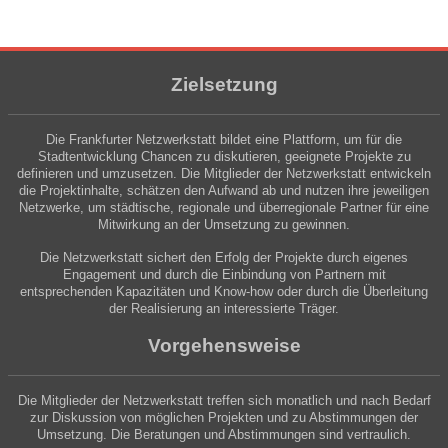
Zielsetzung
Die Frankfurter Netzwerkstatt bildet eine Plattform, um für die
Stadtentwicklung Chancen zu diskutieren, geeignete Projekte zu
definieren und umzusetzen. Die Mitglieder der Netzwerkstatt entwickeln
die Projektinhalte, schätzen den Aufwand ab und nutzen ihre jeweiligen
Netzwerke, um städtische, regionale und überregionale Partner für eine
Mitwirkung an der Umsetzung zu gewinnen.
Die Netzwerkstatt sichert den Erfolg der Projekte durch eigenes
Engagement und durch die Einbindung von Partnern mit
entsprechenden Kapazitäten und Know-how oder durch die Überleitung
der Realisierung an interessierte Träger.
Vorgehensweise
Die Mitglieder der Netzwerkstatt treffen sich monatlich und nach Bedarf
zur Diskussion von möglichen Projekten und zu Abstimmungen der
Umsetzung. Die Beratungen und Abstimmungen sind vertraulich.