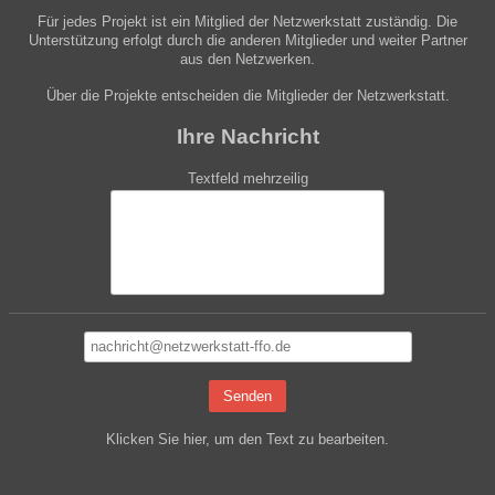
Für jedes Projekt ist ein Mitglied der Netzwerkstatt zuständig. Die
Unterstützung erfolgt durch die anderen Mitglieder und weiter Partner
aus den Netzwerken.
Über die Projekte entscheiden die Mitglieder der Netzwerkstatt.
Ihre Nachricht
Textfeld mehrzeilig
Senden
Klicken Sie hier, um den Text zu bearbeiten.