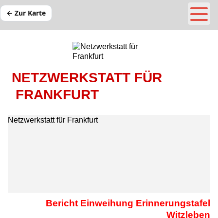
← Zur Karte
NETZWERKSTATT FÜR
FRANKFURT
Netzwerkstatt für Frankfurt
Bericht Einweihung Erinnerungstafel
Witzleben